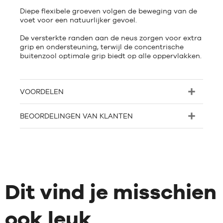
Diepe flexibele groeven volgen de beweging van de
voet voor een natuurlijker gevoel.
De versterkte randen aan de neus zorgen voor extra
grip en ondersteuning, terwijl de concentrische
buitenzool optimale grip biedt op alle oppervlakken.
VOORDELEN
BEOORDELINGEN VAN KLANTEN
Dit vind je misschien
ook leuk