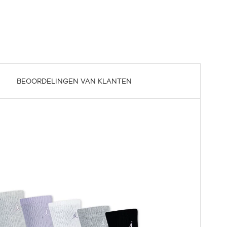
BEOORDELINGEN VAN KLANTEN