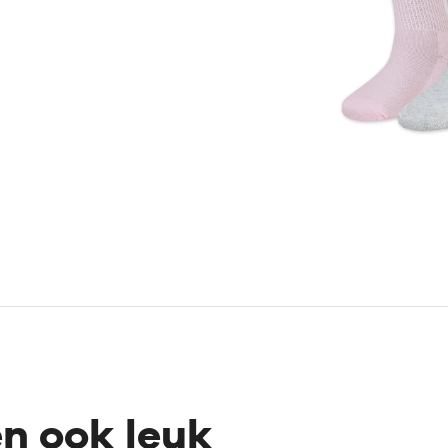
en ook leuk