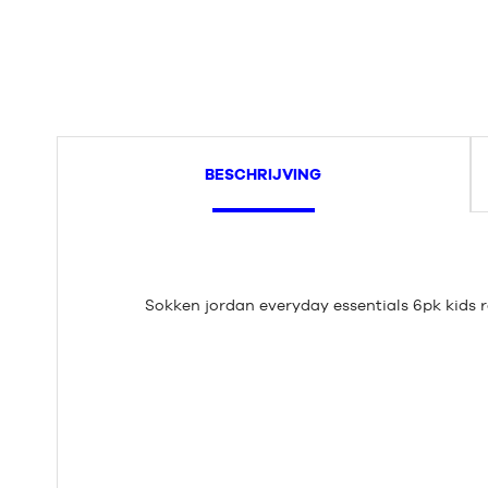
BESCHRIJVING
Sokken jordan everyday essentials 6pk kids 