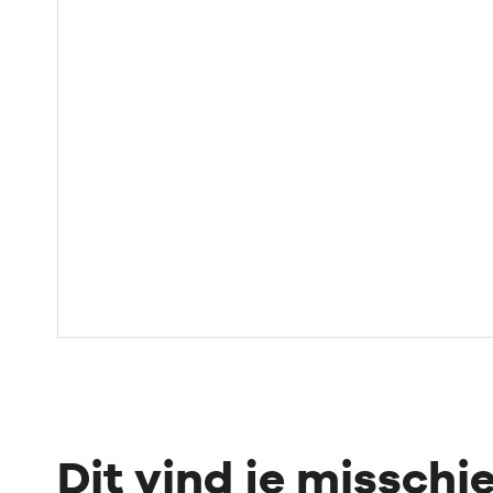
Dit vind je misschi