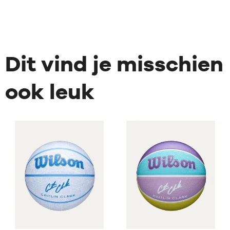
Dit vind je misschien
ook leuk
1