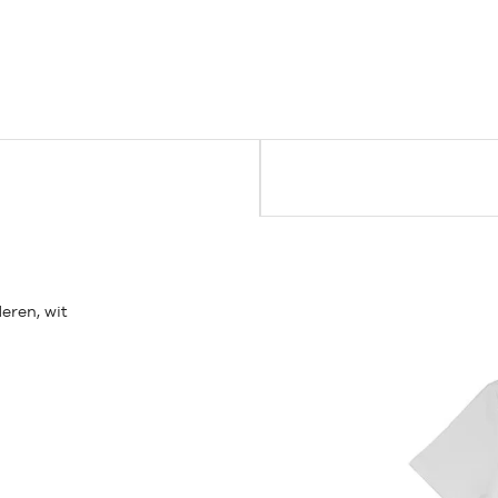
eren, wit