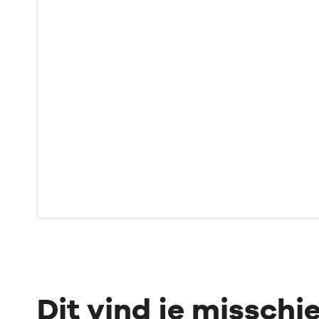
Dit vind je misschi