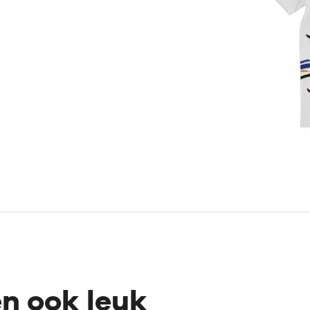
en ook leuk