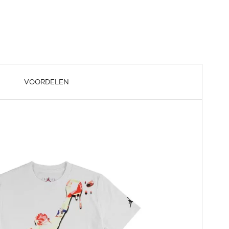
VOORDELEN