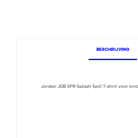
BESCHRIJVING
Jordan JDB SPR Splash Spill T-shirt voor kind