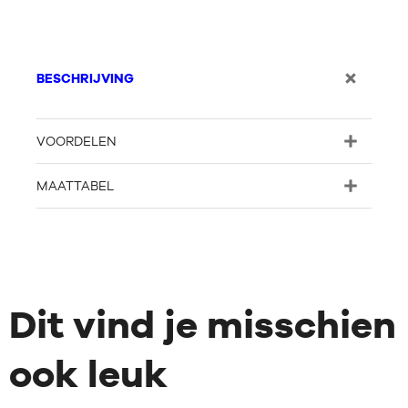
BESCHRIJVING
VOORDELEN
MAATTABEL
Dit vind je misschien
ook leuk