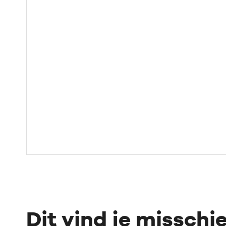
Dit vind je misschi