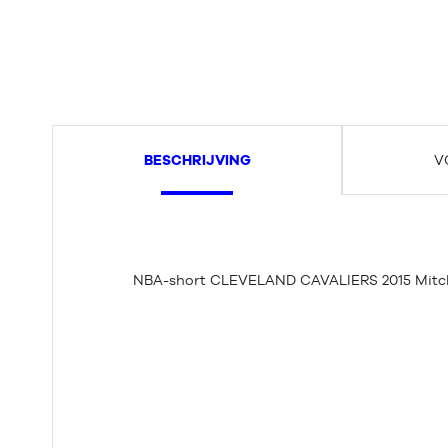
BESCHRIJVING
V
NBA-short CLEVELAND CAVALIERS 2015 Mitch