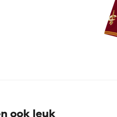
en ook leuk