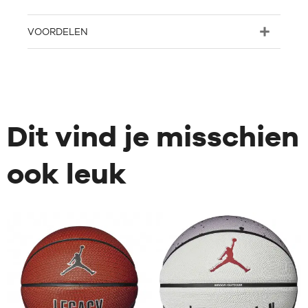
VOORDELEN
Dit vind je misschien
ook leuk