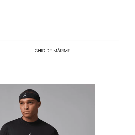
GHID DE MĂRIME