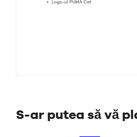
Logo-ul PUMA Cat
S-ar putea să vă pl