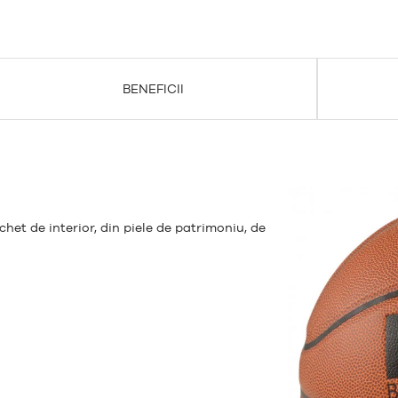
BENEFICII
et de interior, din piele de patrimoniu, de