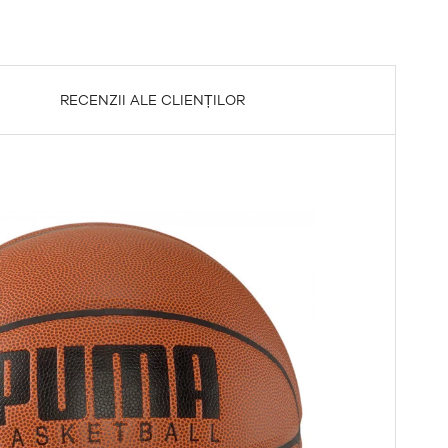
RECENZII ALE CLIENȚILOR