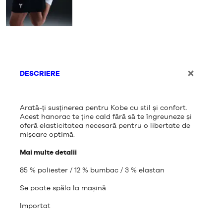
DESCRIERE
Arată-ți susținerea pentru Kobe cu stil și confort.
Acest hanorac te ține cald fără să te îngreuneze și
oferă elasticitatea necesară pentru o libertate de
mișcare optimă.
Mai multe detalii
85 % poliester / 12 % bumbac / 3 % elastan
Se poate spăla la mașină
Importat