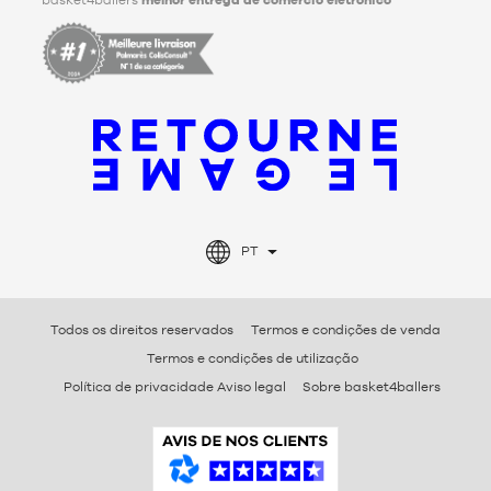
PT
Todos os direitos reservados
Termos e condições de venda
Termos e condições de utilização
Política de privacidade Aviso legal
Sobre basket4ballers