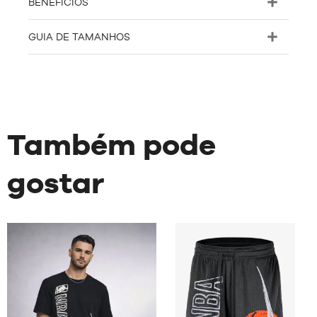
BENEFÍCIOS
GUIA DE TAMANHOS
Também pode
gostar