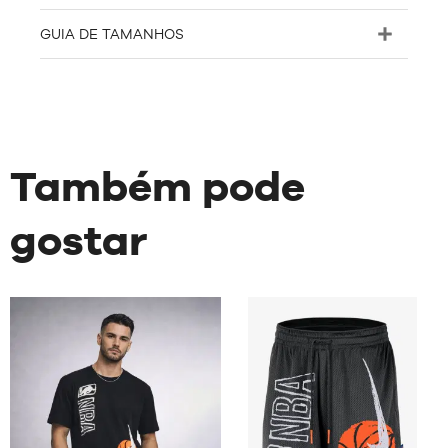
GUIA DE TAMANHOS
Também pode
gostar