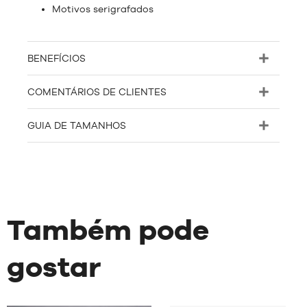
Motivos serigrafados
BENEFÍCIOS
COMENTÁRIOS DE CLIENTES
GUIA DE TAMANHOS
Também pode
gostar