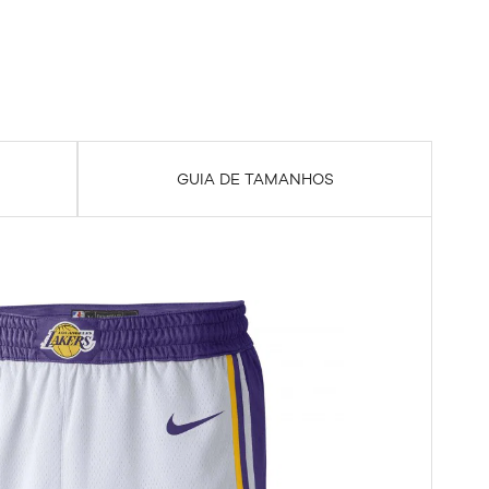
GUIA DE TAMANHOS