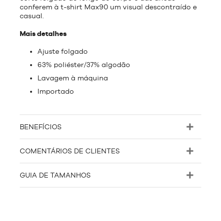
conferem à t-shirt Max90 um visual descontraído e
casual.
Mais detalhes
Ajuste folgado
63% poliéster/37% algodão
Lavagem à máquina
Importado
BENEFÍCIOS
COMENTÁRIOS DE CLIENTES
GUIA DE TAMANHOS