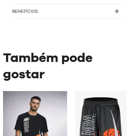
BENEFÍCIOS
Também pode
gostar