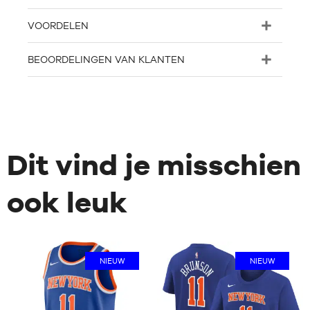
VOORDELEN
BEOORDELINGEN VAN KLANTEN
Dit vind je misschien
ook leuk
NIEUW
NIEUW